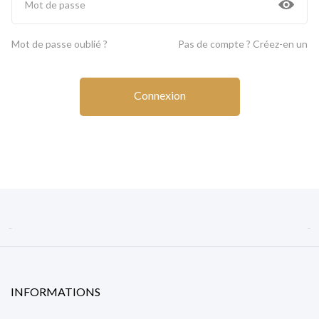
Mot de passe oublié ?
Pas de compte ? Créez-en un
Connexion


INFORMATIONS