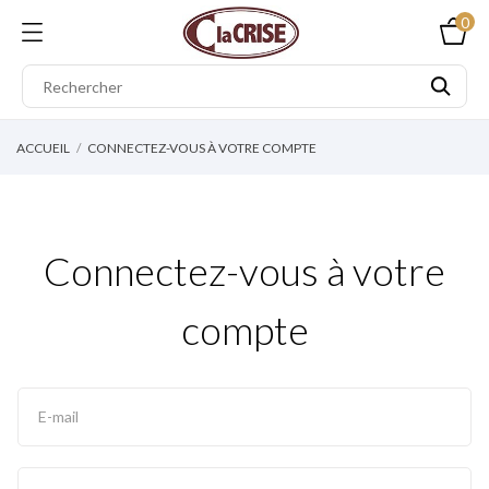
0
ACCUEIL
CONNECTEZ-VOUS À VOTRE COMPTE
Connectez-vous à votre
compte