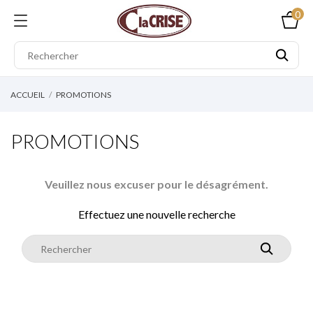
0
ACCUEIL
PROMOTIONS
PROMOTIONS
Veuillez nous excuser pour le désagrément.
Effectuez une nouvelle recherche