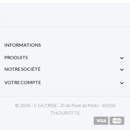


INFORMATIONS
PRODUITS

NOTRE SOCIÉTÉ

VOTRE COMPTE

© 2026 - C LA CRISE - ZI du Pont du Matz - 60150
THOUROTTE