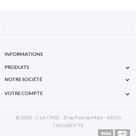


INFORMATIONS
PRODUITS

NOTRE SOCIÉTÉ

VOTRE COMPTE

© 2026 - C LA CRISE - ZI du Pont du Matz - 60150
THOUROTTE