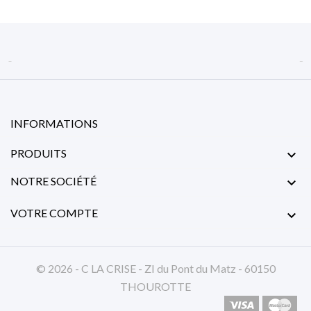


INFORMATIONS
PRODUITS

NOTRE SOCIÉTÉ

VOTRE COMPTE

© 2026 - C LA CRISE - ZI du Pont du Matz - 60150
THOUROTTE