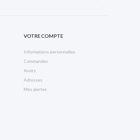

VOTRE COMPTE
Informations personnelles
Commandes
Avoirs
Adresses
Mes alertes