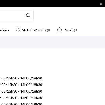

nexion
Ma liste d'envies (
0
)
Panier
(0)
h00/12h30 - 14h00/18h30
h00/12h30 - 14h00/18h30
h00/12h30 - 14h00/18h30
h00/12h30 - 14h00/18h30
h00/12h30 - 14h00/18h30