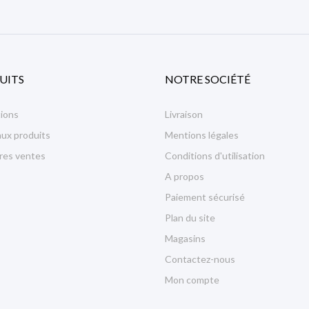
UITS
NOTRE SOCIÉTÉ
ions
Livraison
ux produits
Mentions légales
ures ventes
Conditions d'utilisation
A propos
Paiement sécurisé
Plan du site
Magasins
Contactez-nous
Mon compte