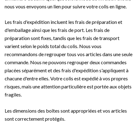
nous vous envoyons un lien pour suivre votre colis en ligne.
Les frais d'expédition incluent les frais de préparation et
d'emballage ainsi que les frais de port. Les frais de
préparation sont fixes, tandis que les frais de transport
varient selon le poids total du colis. Nous vous
recommandons de regrouper tous vos articles dans une seule
commande. Nous ne pouvons regrouper deux commandes
placées séparément et des frais d'expédition s'appliquent à
chacune d'entre elles. Votre colis est expédié à vos propres
risques, mais une attention particulière est portée aux objets
fragiles.
Les dimensions des boîtes sont appropriées et vos articles
sont correctement protégés.