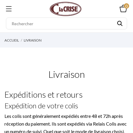
0
ACCUEIL
LIVRAISON
Livraison
Expéditions et retours
Expédition de votre colis
Les colis sont généralement expédiés entre 48 et 72h après
réception du paiement. Ils sont expédiés via Relais Colis avec
un numéro de suivi. Quel que soit le mode de livraison choisi,