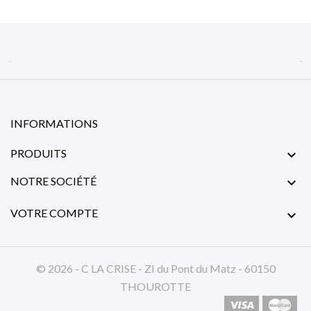


INFORMATIONS
PRODUITS

NOTRE SOCIÉTÉ

VOTRE COMPTE

© 2026 - C LA CRISE - ZI du Pont du Matz - 60150
THOUROTTE