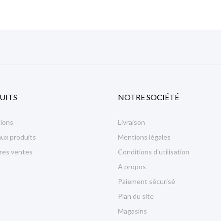
UITS
NOTRE SOCIÉTÉ
ions
Livraison
ux produits
Mentions légales
ures ventes
Conditions d'utilisation
A propos
Paiement sécurisé
Plan du site
Magasins