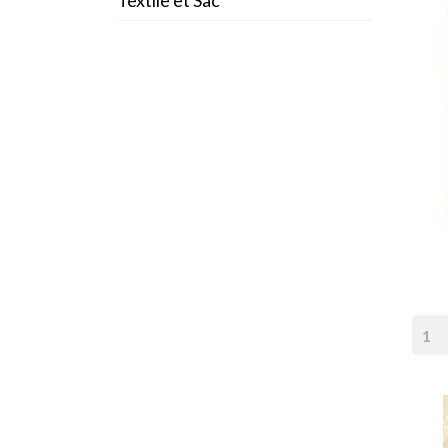
Textile et Sac