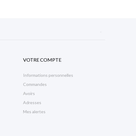

VOTRE COMPTE
Informations personnelles
Commandes
Avoirs
Adresses
Mes alertes