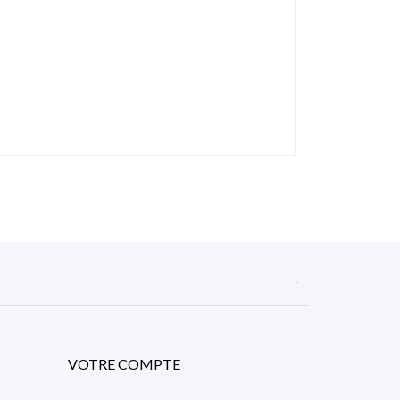

VOTRE COMPTE