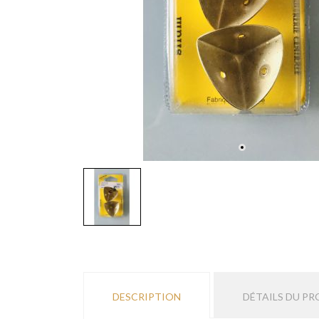
DESCRIPTION
DÉTAILS DU PR