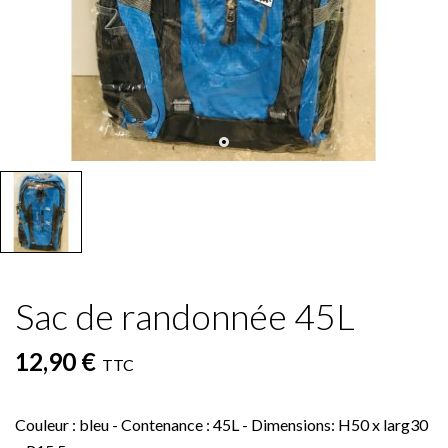
Sac de randonnée 45L
12,90 €
TTC
Couleur : bleu - Contenance : 45L - Dimensions: H50 x larg30