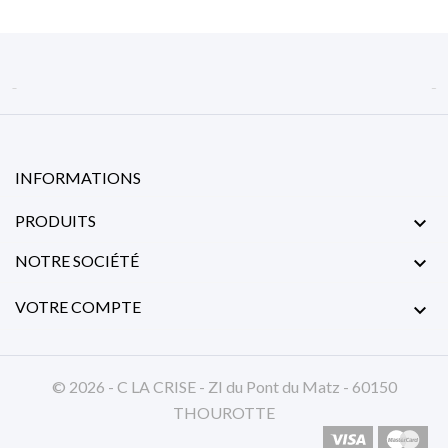


INFORMATIONS
PRODUITS

NOTRE SOCIÉTÉ

VOTRE COMPTE

© 2026 - C LA CRISE - ZI du Pont du Matz - 60150
THOUROTTE