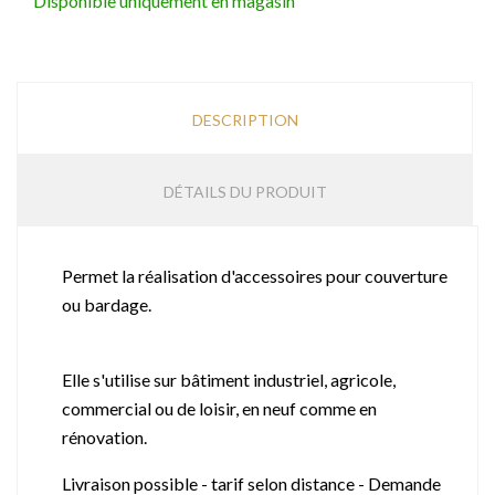
Disponible uniquement en magasin
DESCRIPTION
DÉTAILS DU PRODUIT
Permet la réalisation d'accessoires pour couverture
ou bardage.
Elle s'utilise sur bâtiment industriel, agricole,
commercial ou de loisir, en neuf comme en
rénovation.
Livraison possible - tarif selon distance - Demande