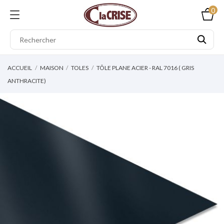
0
ACCUEIL
MAISON
TOLES
TÔLE PLANE ACIER - RAL 7016 ( GRIS
ANTHRACITE)