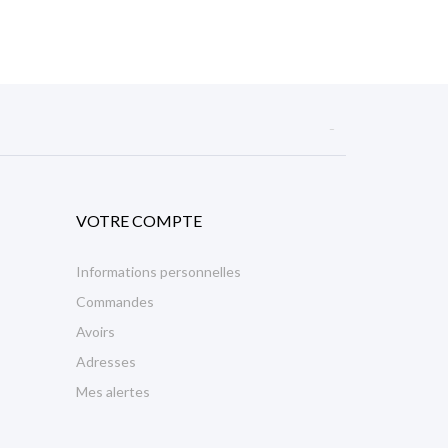

VOTRE COMPTE
Informations personnelles
Commandes
Avoirs
Adresses
Mes alertes