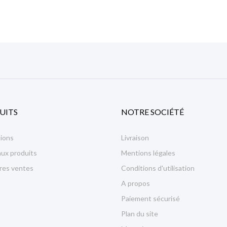
UITS
NOTRE SOCIÉTÉ
ions
Livraison
ux produits
Mentions légales
ures ventes
Conditions d'utilisation
A propos
Paiement sécurisé
Plan du site