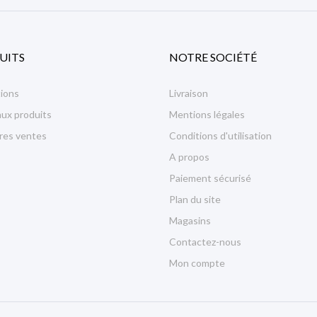
UITS
NOTRE SOCIÉTÉ
ions
Livraison
ux produits
Mentions légales
ures ventes
Conditions d'utilisation
A propos
Paiement sécurisé
Plan du site
Magasins
Contactez-nous
Mon compte