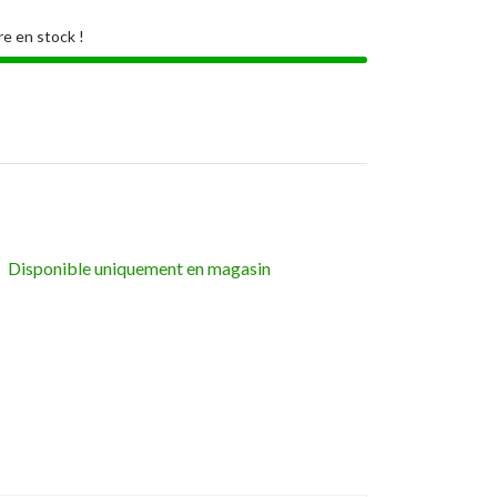
re en stock !
Disponible uniquement en magasin