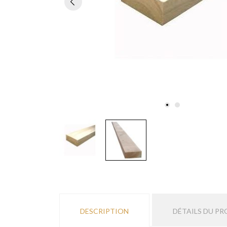
DESCRIPTION
DÉTAILS DU PR