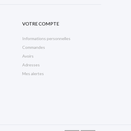
VOTRE COMPTE
Informations personnelles
Commandes
Avoirs
Adresses
Mes alertes