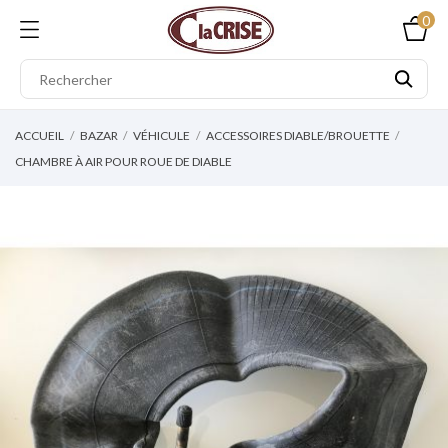
0
ACCUEIL
BAZAR
VÉHICULE
ACCESSOIRES DIABLE/BROUETTE
CHAMBRE À AIR POUR ROUE DE DIABLE