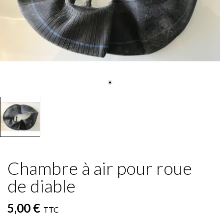
Chambre à air pour roue
de diable
5,00 €
TTC