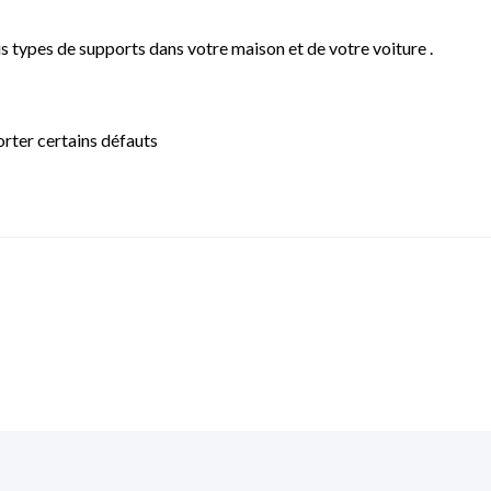
us types de supports dans votre maison et de votre voiture .
rter certains défauts