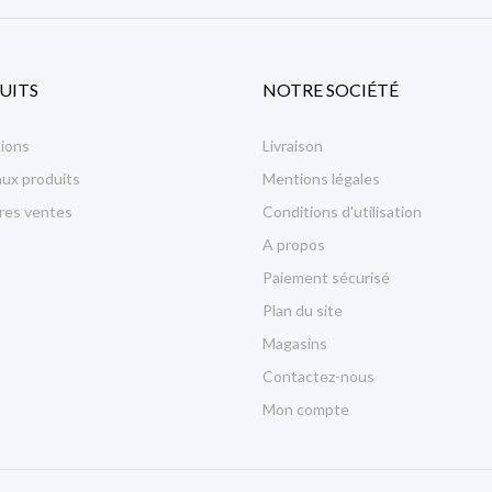
UITS
NOTRE SOCIÉTÉ
ions
Livraison
ux produits
Mentions légales
ures ventes
Conditions d'utilisation
A propos
Paiement sécurisé
Plan du site
Magasins
Contactez-nous
Mon compte