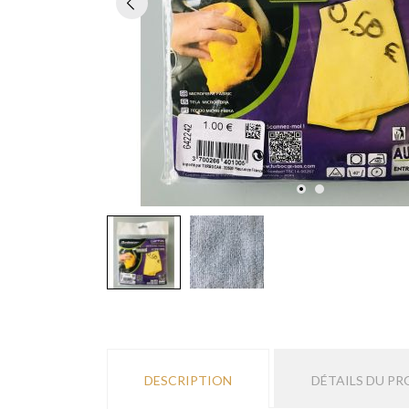
DESCRIPTION
DÉTAILS DU PR