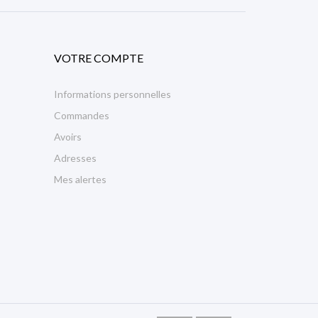
VOTRE COMPTE
Informations personnelles
Commandes
Avoirs
Adresses
Mes alertes