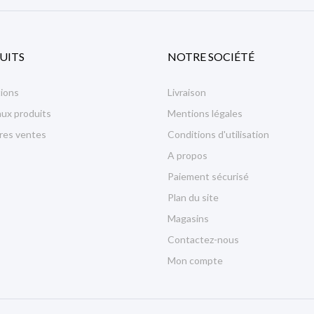
UITS
NOTRE SOCIÉTÉ
ions
Livraison
ux produits
Mentions légales
ures ventes
Conditions d'utilisation
A propos
Paiement sécurisé
Plan du site
Magasins
Contactez-nous
Mon compte