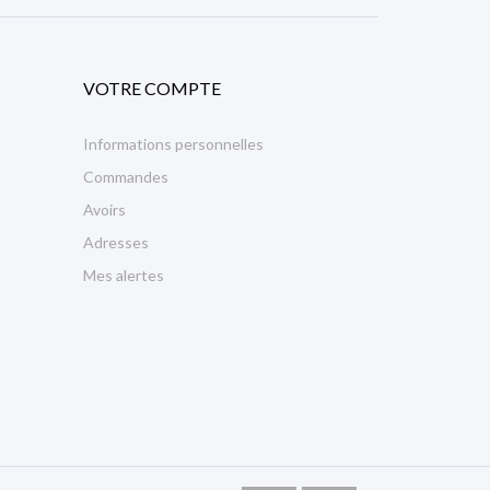
VOTRE COMPTE
Informations personnelles
Commandes
Avoirs
Adresses
Mes alertes