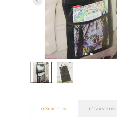
DESCRIPTION
DÉTAILS DU PR