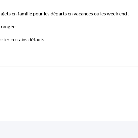
jets en famille pour les départs en vacances ou les week end .
 rangée.
rter certains défauts