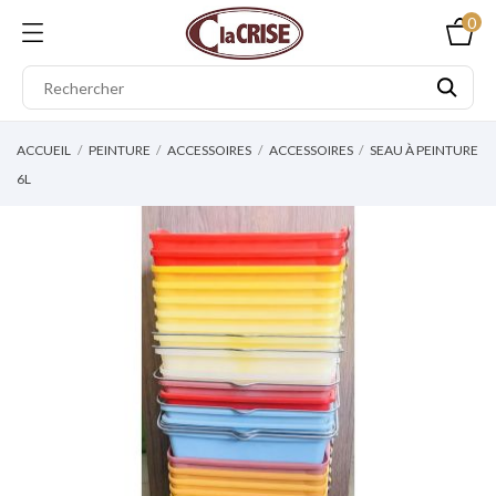
0
ACCUEIL
PEINTURE
ACCESSOIRES
ACCESSOIRES
SEAU À PEINTURE
6L