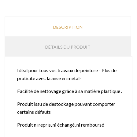
DESCRIPTION
DÉTAILS DU PRODUIT
Idéal pour tous vos travaux de peinture - Plus de
praticité avec la anse en métal-
Facilité de nettoyage grâce à sa matière plastique .
Produit issu de destockage pouvant comporter
certains défauts
Produit ni repris, ni échangé, ni remboursé