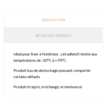
DESCRIPTION
DÉTAILS DU PRODUIT
Idéal pour fixer à l'extérieur , cet adhésif résiste aux
températures de -20°C à +70°C.
Produit issu de destockage pouvant comporter
certains défauts
Produit ni repris, ni échangé, ni remboursé