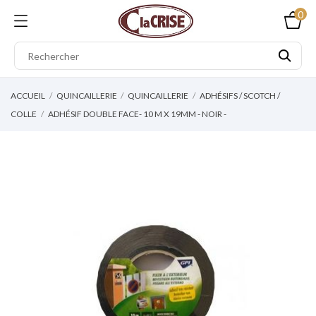
0
ACCUEIL
QUINCAILLERIE
QUINCAILLERIE
ADHÉSIFS / SCOTCH /
COLLE
ADHÉSIF DOUBLE FACE- 10 M X 19MM - NOIR -