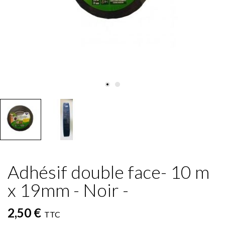
Adhésif double face- 10 m
x 19mm - Noir -
2,50 €
TTC