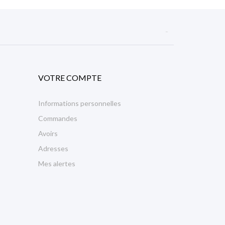

VOTRE COMPTE
Informations personnelles
Commandes
Avoirs
Adresses
Mes alertes