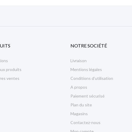
UITS
NOTRE SOCIÉTÉ
ions
Livraison
ux produits
Mentions légales
ures ventes
Conditions d'utilisation
A propos
Paiement sécurisé
Plan du site
Magasins
Contactez-nous
Mon compte