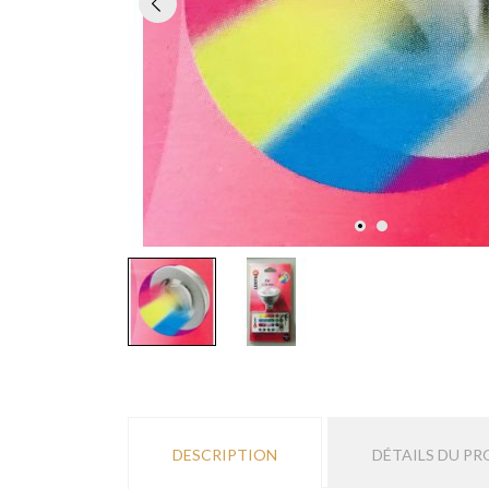
DESCRIPTION
DÉTAILS DU PR