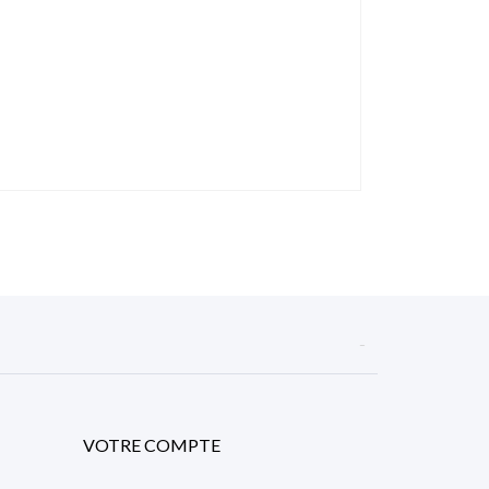

VOTRE COMPTE