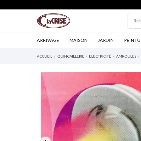
NEW
TOP
ARRIVAGE
MAISON
JARDIN
PEINTU
ACCUEIL
QUINCAILLERIE
ELECTRICITÉ
AMPOULES