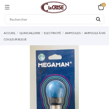
0
ACCUEIL
QUINCAILLERIE
ELECTRICITÉ
AMPOULES
AMPOULE À VIS
COULEUR BLEUE