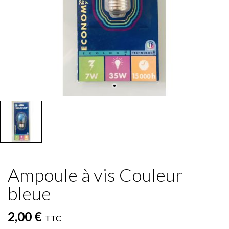
Ampoule à vis Couleur
bleue
2,00 €
TTC