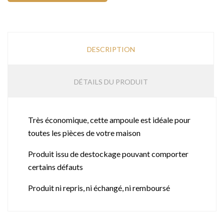
DESCRIPTION
DÉTAILS DU PRODUIT
Très économique, cette ampoule est idéale pour
toutes les pièces de votre maison
Produit issu de destockage pouvant comporter
certains défauts
Produit ni repris, ni échangé, ni remboursé