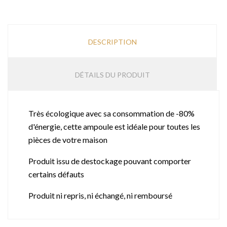
DESCRIPTION
DÉTAILS DU PRODUIT
Très écologique avec sa consommation de -80%
d'énergie, cette ampoule est idéale pour toutes les
pièces de votre maison
Produit issu de destockage pouvant comporter
certains défauts
Produit ni repris, ni échangé, ni remboursé