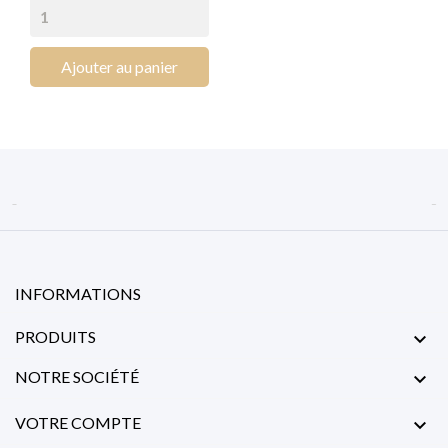
Ajouter au panier


INFORMATIONS
PRODUITS

NOTRE SOCIÉTÉ

VOTRE COMPTE
