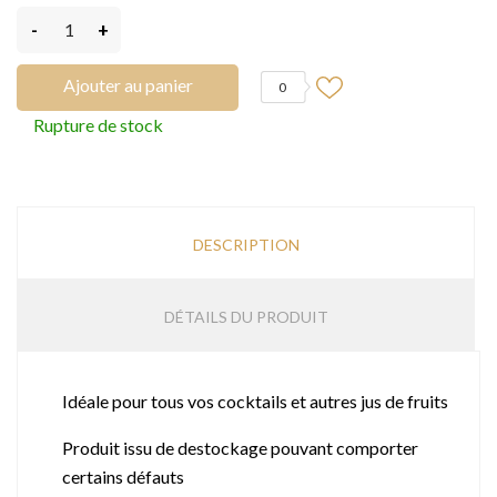
-
+
Ajouter au panier
0
Rupture de stock
DESCRIPTION
DÉTAILS DU PRODUIT
Idéale pour tous vos cocktails et autres jus de fruits
Produit issu de destockage pouvant comporter
certains défauts