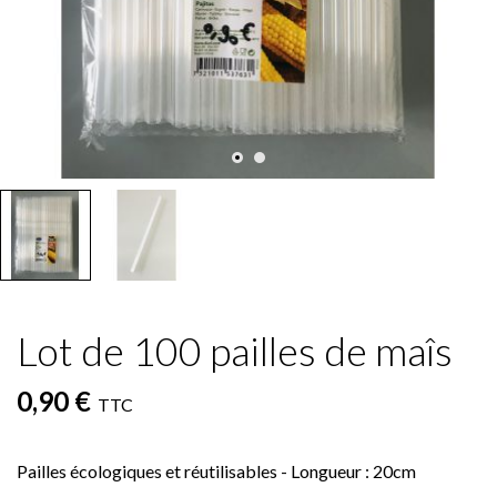
Lot de 100 pailles de maîs
0,90 €
TTC
Pailles écologiques et réutilisables - Longueur : 20cm