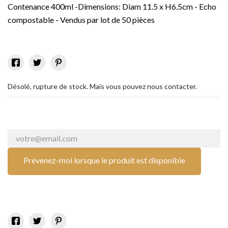
Contenance 400ml -Dimensions: Diam 11.5 x H6.5cm - Echo
compostable - Vendus par lot de 50 pièces
Désolé, rupture de stock. Mais vous pouvez nous contacter.
Prévenez-moi lorsque le produit est disponible