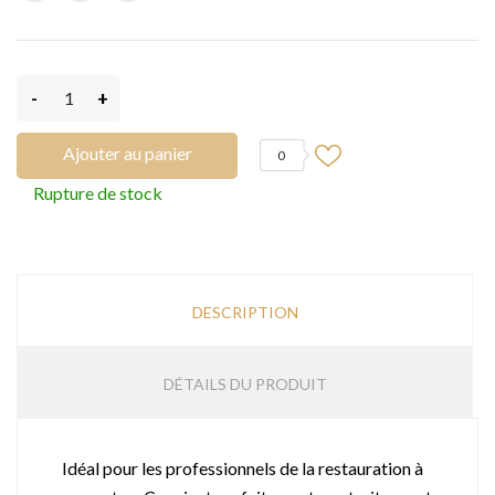
-
+
Ajouter au panier
0
Rupture de stock
DESCRIPTION
DÉTAILS DU PRODUIT
Idéal pour les professionnels de la restauration à