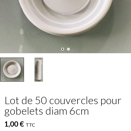
Lot de 50 couvercles pour
gobelets diam 6cm
1,00 €
TTC