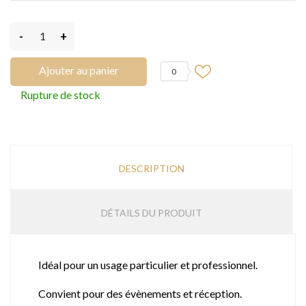
-
+
Ajouter au panier
0
Rupture de stock
DESCRIPTION
DÉTAILS DU PRODUIT
Idéal pour un usage particulier et professionnel.
Convient pour des évènements et réception.