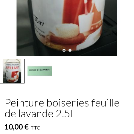
Peinture boiseries feuille
de lavande 2.5L
10,00 €
TTC