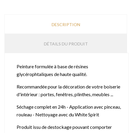
DESCRIPTION
DÉTAILS DU PRODUIT
Peinture formulée à base de résines
glycérophtaliques de haute qualité.
Recommandée pour la décoration de votre boiserie
d'intérieur : portes, fenêtres, plinthes, meubles ...
Séchage complet en 24h - Application avec pinceau,
rouleau - Nettoyage avec du White Spirit
Produit issu de destockage pouvant comporter