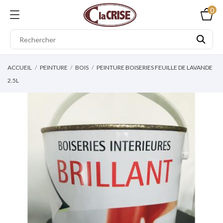
0
ACCUEIL
PEINTURE
BOIS
PEINTURE BOISERIES FEUILLE DE LAVANDE
2.5L