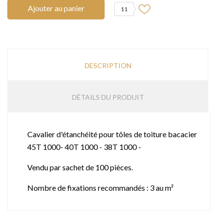
Ajouter au panier
11
DESCRIPTION
DÉTAILS DU PRODUIT
Cavalier d'étanchéité pour tôles de toiture bacacier
45T 1000- 40T 1000 - 38T 1000 -
Vendu par sachet de 100 pièces.
Nombre de fixations recommandés : 3 au m²