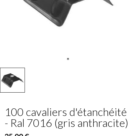
100 cavaliers d'étanchéité
- Ral 7016 (gris anthracite)