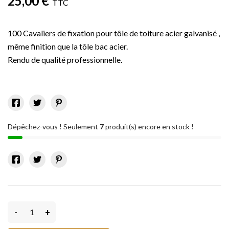
25,00 €
TTC
100 Cavaliers de fixation pour tôle de toiture acier galvanisé ,
même finition que la tôle bac acier.
Rendu de qualité professionnelle.
Dépêchez-vous ! Seulement
7
produit(s) encore en stock !
-
+