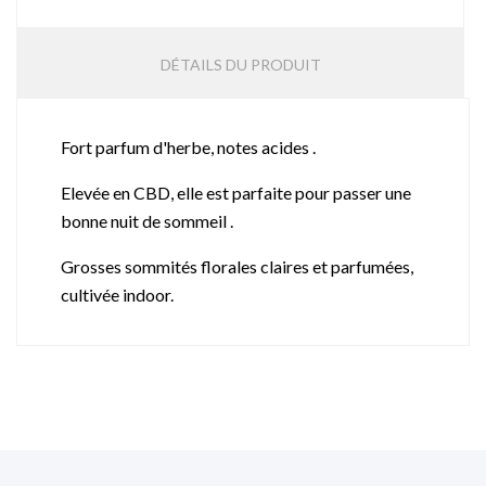
DÉTAILS DU PRODUIT
Fort parfum d'herbe, notes acides .
Elevée en CBD, elle est parfaite pour passer une
bonne nuit de sommeil .
Grosses sommités florales claires et parfumées,
cultivée indoor.