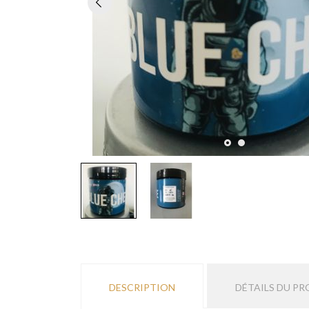
DESCRIPTION
DÉTAILS DU PR