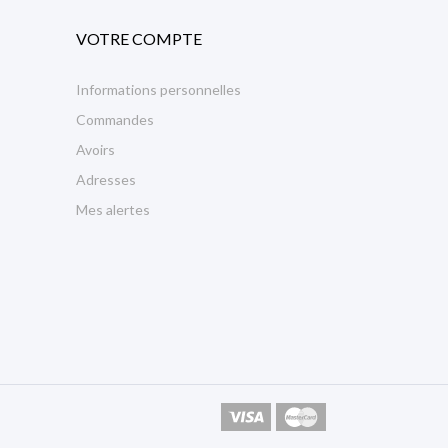
VOTRE COMPTE
Informations personnelles
Commandes
Avoirs
Adresses
Mes alertes