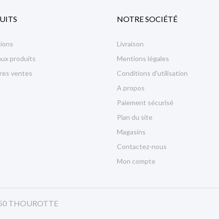
UITS
NOTRE SOCIÉTÉ
ions
Livraison
ux produits
Mentions légales
ures ventes
Conditions d'utilisation
A propos
Paiement sécurisé
Plan du site
Magasins
Contactez-nous
Mon compte
 60150 THOUROTTE