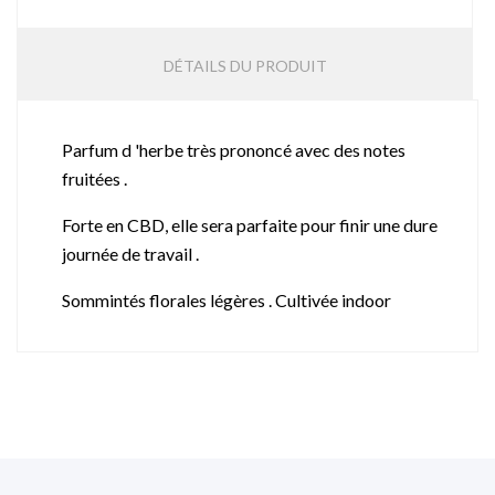
DÉTAILS DU PRODUIT
Parfum d 'herbe très prononcé avec des notes
fruitées .
Forte en CBD, elle sera parfaite pour finir une dure
journée de travail .
Sommintés florales légères . Cultivée indoor