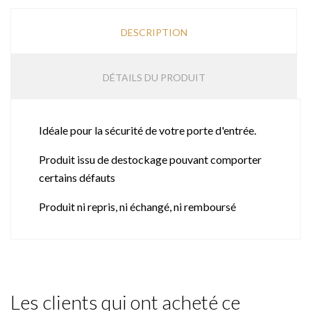
DESCRIPTION
DÉTAILS DU PRODUIT
Idéale pour la sécurité de votre porte d'entrée.
Produit issu de destockage pouvant comporter
certains défauts
Produit ni repris, ni échangé, ni remboursé
Les clients qui ont acheté ce