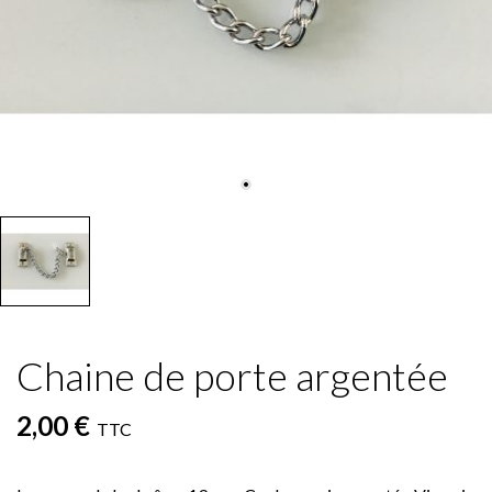
Chaine de porte argentée
2,00 €
TTC