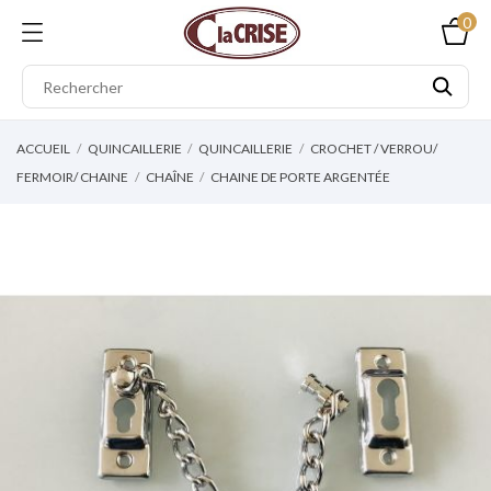
0
ACCUEIL
QUINCAILLERIE
QUINCAILLERIE
CROCHET / VERROU/
FERMOIR/ CHAINE
CHAÎNE
CHAINE DE PORTE ARGENTÉE