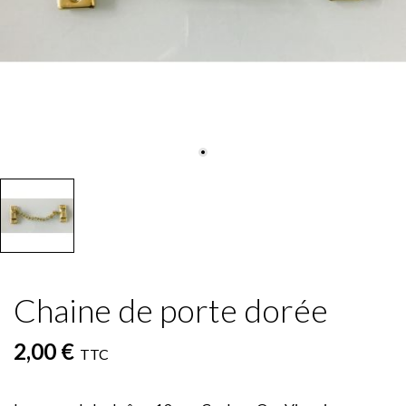
Chaine de porte dorée
2,00 €
TTC