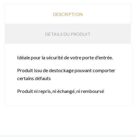
DESCRIPTION
DÉTAILS DU PRODUIT
Idéale pour la sécurité de votre porte d'entrée.
Produit issu de destockage pouvant comporter
certains défauts
Produit ni repris, ni échangé, ni remboursé