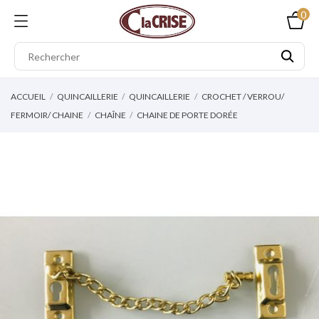
0
ACCUEIL
QUINCAILLERIE
QUINCAILLERIE
CROCHET / VERROU/
FERMOIR/ CHAINE
CHAÎNE
CHAINE DE PORTE DORÉE