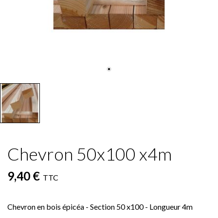
Chevron 50x100 x4m
9,40 €
TTC
Chevron en bois épicéa - Section 50 x100 - Longueur 4m