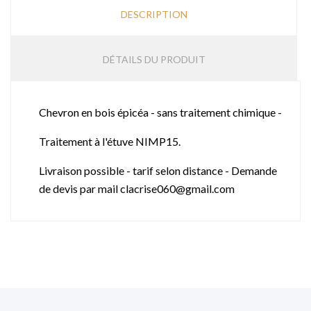
DESCRIPTION
DÉTAILS DU PRODUIT
Chevron en bois épicéa - sans traitement chimique -
Traitement à l'étuve NIMP15.
Livraison possible - tarif selon distance - Demande
de devis par mail clacrise060@gmail.com