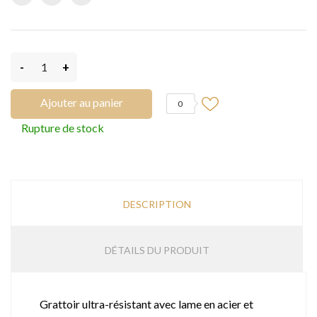
-
+
Ajouter au panier
0
Rupture de stock
DESCRIPTION
DÉTAILS DU PRODUIT
Grattoir ultra-résistant avec lame en acier et