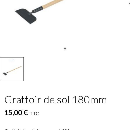
Grattoir de sol 180mm
15,00 €
TTC