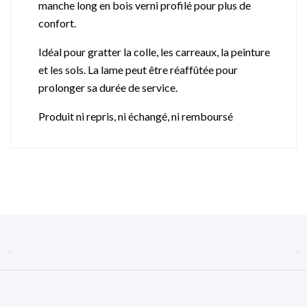
manche long en bois verni profilé pour plus de
confort.
Idéal pour gratter la colle, les carreaux, la peinture
et les sols. La lame peut être réaffûtée pour
prolonger sa durée de service.
Produit ni repris, ni échangé, ni remboursé

