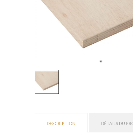
DESCRIPTION
DÉTAILS DU PR