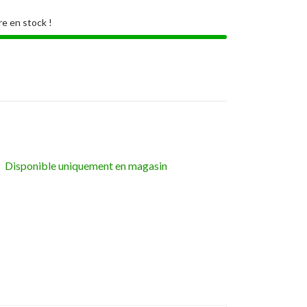
re en stock !
Disponible uniquement en magasin