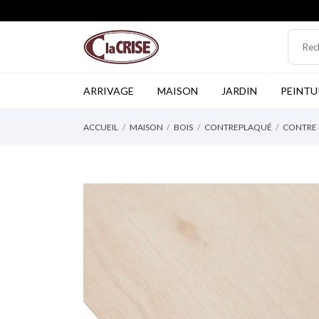
NEW
TOP
ARRIVAGE
MAISON
JARDIN
PEINTU
ACCUEIL
MAISON
BOIS
CONTREPLAQUÉ
CONTRE 