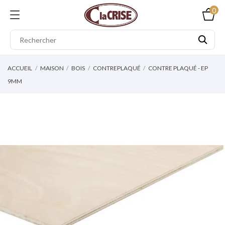
0
ACCUEIL
MAISON
BOIS
CONTREPLAQUÉ
CONTRE PLAQUÉ - EP
9MM