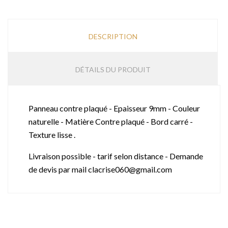
DESCRIPTION
DÉTAILS DU PRODUIT
Panneau contre plaqué - Epaisseur 9mm - Couleur
naturelle - Matière Contre plaqué - Bord carré -
Texture lisse .
Livraison possible - tarif selon distance - Demande
de devis par mail clacrise060@gmail.com