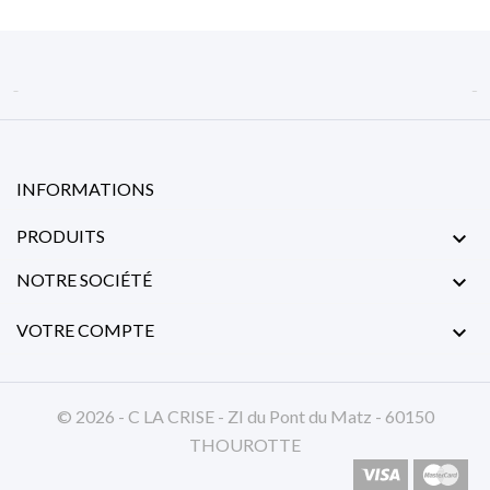


INFORMATIONS
PRODUITS

NOTRE SOCIÉTÉ

VOTRE COMPTE

© 2026 - C LA CRISE - ZI du Pont du Matz - 60150
THOUROTTE