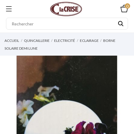
0
ACCUEIL
QUINCAILLERIE
ELECTRICITÉ
ECLAIRAGE
BORNE
SOLAIRE DEMI LUNE