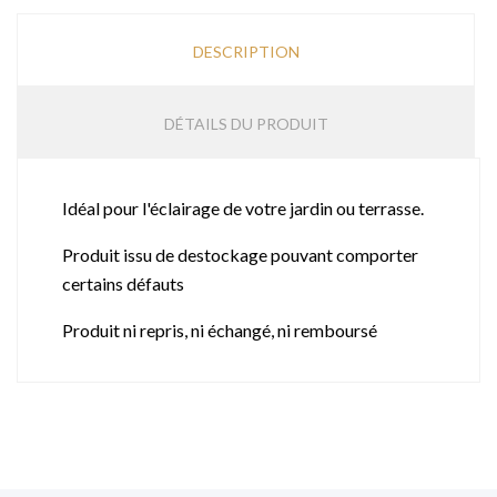
DESCRIPTION
DÉTAILS DU PRODUIT
Idéal pour l'éclairage de votre jardin ou terrasse.
Produit issu de destockage pouvant comporter
certains défauts
Produit ni repris, ni échangé, ni remboursé