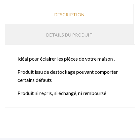
DESCRIPTION
DÉTAILS DU PRODUIT
Idéal pour éclairer les pièces de votre maison .
Produit issu de destockage pouvant comporter
certains défauts
Produit ni repris, ni échangé, ni remboursé