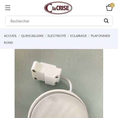
0
ACCUEIL
QUINCAILLERIE
ELECTRICITÉ
ECLAIRAGE
PLAFONNIER
ROND