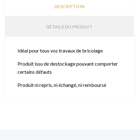
DESCRIPTION
DÉTAILS DU PRODUIT
Idéal pour tous vos travaux de bricolage
Produit issu de destockage pouvant comporter
certains défauts
Produit ni repris, ni échangé, ni remboursé