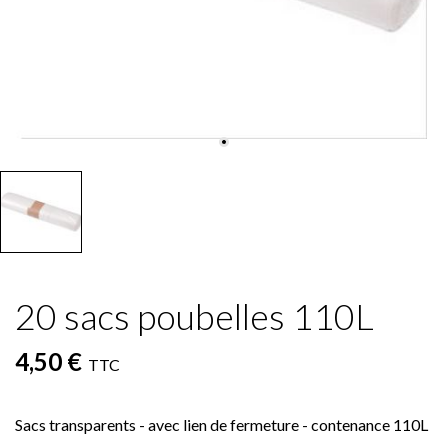
20 sacs poubelles 110L
4,50 €
TTC
Sacs transparents - avec lien de fermeture - contenance 110L