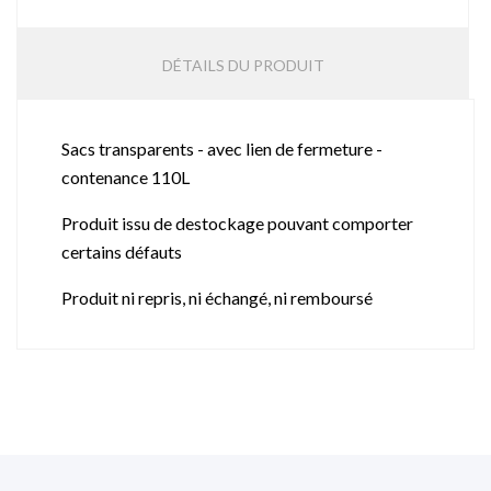
DÉTAILS DU PRODUIT
Sacs transparents - avec lien de fermeture -
contenance 110L
Produit issu de destockage pouvant comporter
certains défauts
Produit ni repris, ni échangé, ni remboursé