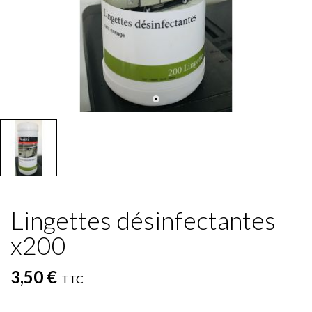
Lingettes désinfectantes
x200
3,50 €
TTC