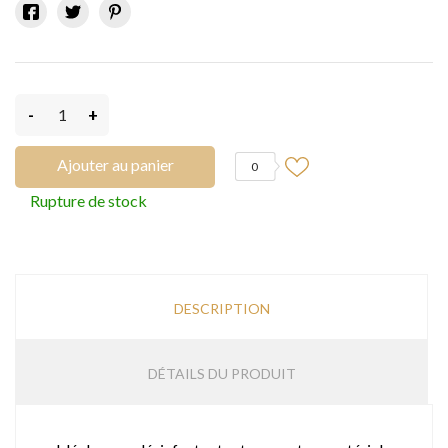
-
+
Ajouter au panier
0
Rupture de stock
DESCRIPTION
DÉTAILS DU PRODUIT