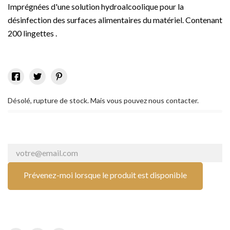
Imprégnées d'une solution hydroalcoolique pour la
désinfection des surfaces alimentaires du matériel. Contenant
200 lingettes .
Désolé, rupture de stock. Mais vous pouvez nous contacter.
Prévenez-moi lorsque le produit est disponible