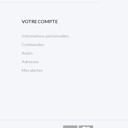
VOTRE COMPTE
Informations personnelles
Commandes
Avoirs
Adresses
Mes alertes