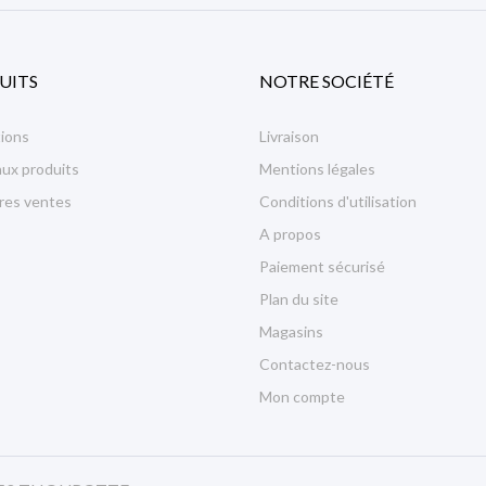
UITS
NOTRE SOCIÉTÉ
ions
Livraison
ux produits
Mentions légales
ures ventes
Conditions d'utilisation
A propos
Paiement sécurisé
Plan du site
Magasins
Contactez-nous
Mon compte