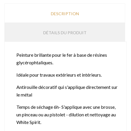
DESCRIPTION
DÉTAILS DU PRODUIT
Peinture brillante pour le fer à base de résines
glycérophtaliques.
Idéale pour travaux extérieurs et intérieurs.
Antirouille décoratif qui s'applique directement sur
le métal
Temps de séchage 6h- S'applique avec une brosse,
un pinceau ou au pistolet - dilution et nettoyage au
White Spirit.