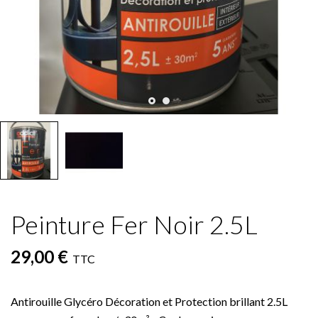
Peinture Fer Noir 2.5L
29,00 €
TTC
Antirouille Glycéro Décoration et Protection brillant 2.5L