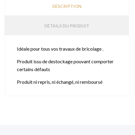
DESCRIPTION
DÉTAILS DU PRODUIT
Idéale pour tous vos travaux de bricolage .
Produit issu de destockage pouvant comporter
certains défauts
Produit ni repris, ni échangé, ni remboursé