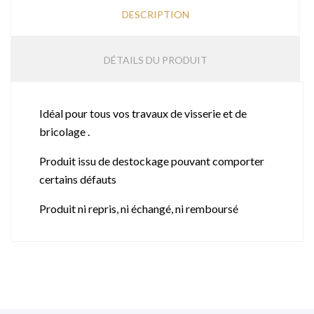
DESCRIPTION
DÉTAILS DU PRODUIT
Idéal pour tous vos travaux de visserie et de
bricolage .
Produit issu de destockage pouvant comporter
certains défauts
Produit ni repris, ni échangé, ni remboursé