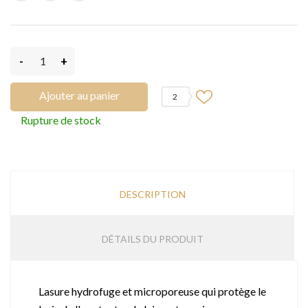
-
+
Ajouter au panier
2
Rupture de stock
DESCRIPTION
DÉTAILS DU PRODUIT
Lasure hydrofuge et microporeuse qui protège le