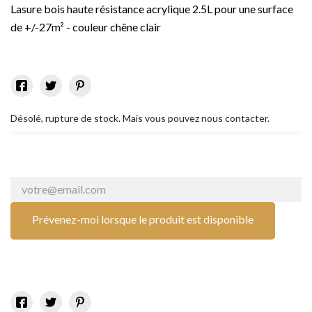
Lasure bois haute résistance acrylique 2.5L pour une surface
de +/-27m² - couleur chêne clair
Désolé, rupture de stock. Mais vous pouvez nous contacter.
Prévenez-moi lorsque le produit est disponible