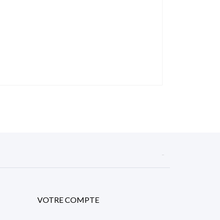

VOTRE COMPTE