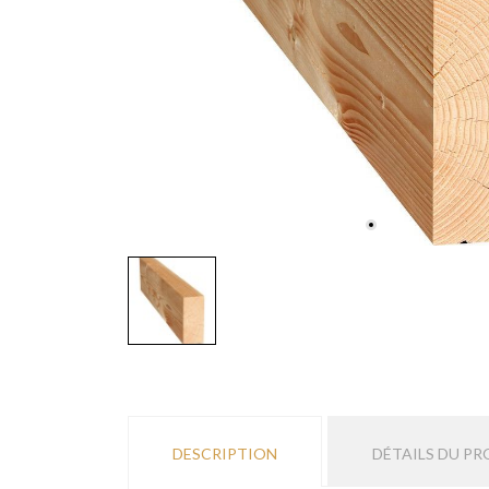
DESCRIPTION
DÉTAILS DU PR