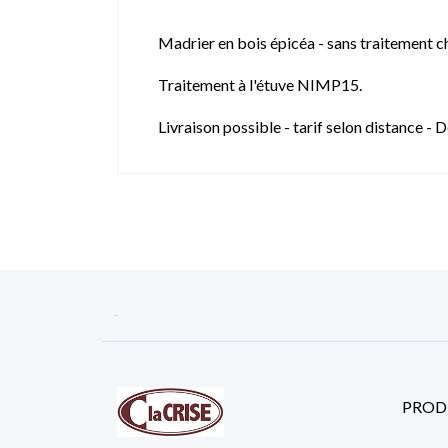
Madrier en bois épicéa - sans traitement c
Traitement à l'étuve NIMP15.
Livraison possible - tarif selon distance 

PROD