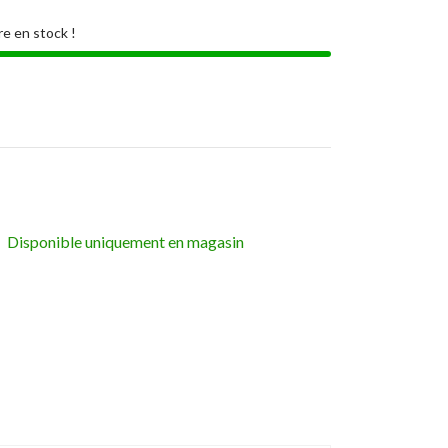
re en stock !
Disponible uniquement en magasin