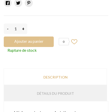
-
+
Ajouter au panier
0
Rupture de stock
DESCRIPTION
DÉTAILS DU PRODUIT