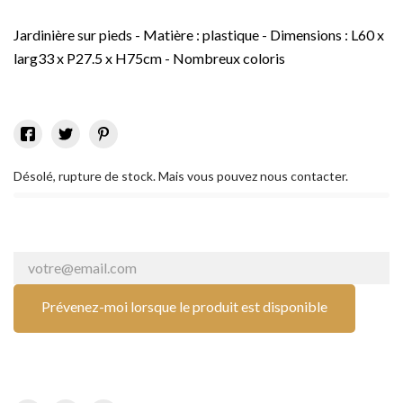
Jardinière sur pieds - Matière : plastique - Dimensions : L60 x
larg33 x P27.5 x H75cm - Nombreux coloris
Désolé, rupture de stock. Mais vous pouvez nous contacter.
Prévenez-moi lorsque le produit est disponible